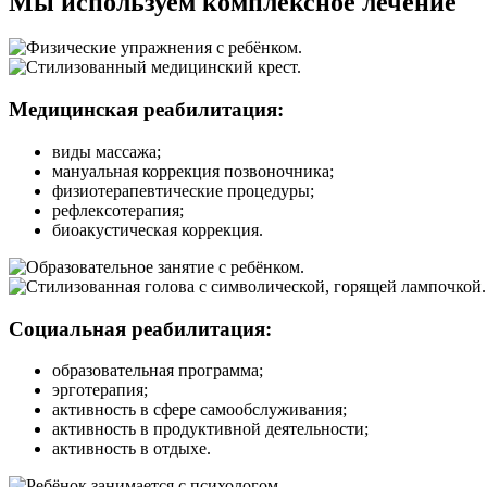
Мы используем комплексное лечение
Медицинская реабилитация:
виды массажа;
мануальная коррекция позвоночника;
физиотерапевтические процедуры;
рефлексотерапия;
биоакустическая коррекция.
Социальная реабилитация:
образовательная программа;
эрготерапия;
активность в сфере самообслуживания;
активность в продуктивной деятельности;
активность в отдыхе.