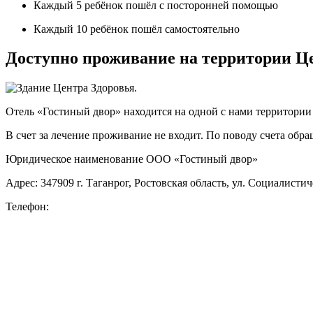
Каждый 5 ребёнок
пошёл с посторонней помощью
Каждый 10 ребёнок
пошёл самостоятельно
Доступно проживание на территории Ц
Отель «Гостиный двор» находится на одной с нами территории
В счет за лечение проживание не входит. По поводу счета об
Юридическое наименование ООО «Гостиный двор»
Адрес: 347909 г. Таганрог, Ростовская область, ул. Социалистиче
Телефон: