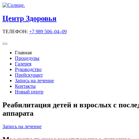
Центр Здоровья
ТЕЛЕФОН:
+7 989 506–04–09
Главная
Процедуры
Галерея
Руководство
Прейскурант
Запись на лечение
Контакты
Новый центр
Реабилитация
детей и взрослых
с посл
аппарата
Запись на лечение