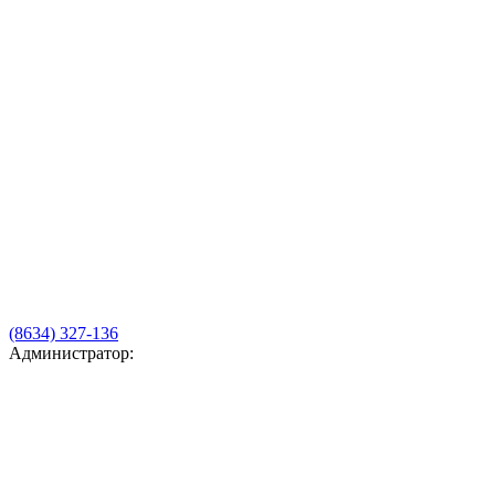
(8634) 327-136
Администратор: